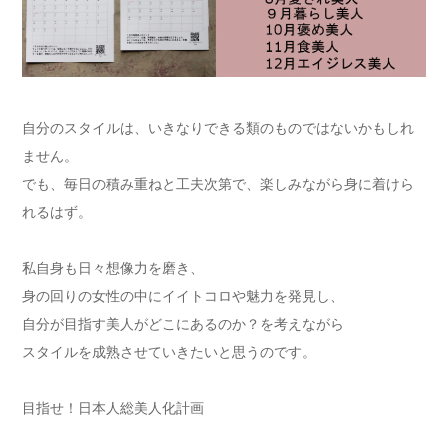
自分のスタイルは、いきなりできる類のものではないかもしれ
ません。
でも、毎日の積み重ねと工夫次第で、楽しみながら身に着けら
れるはず。
私自身も日々想像力を磨き、
身の回りの女性の中にイイトコロや魅力を発見し、
自分が目指す美人がどこにあるのか？を考えながら
スタイルを成熟させていきたいと思うのです。
目指せ！日本人総美人化計画