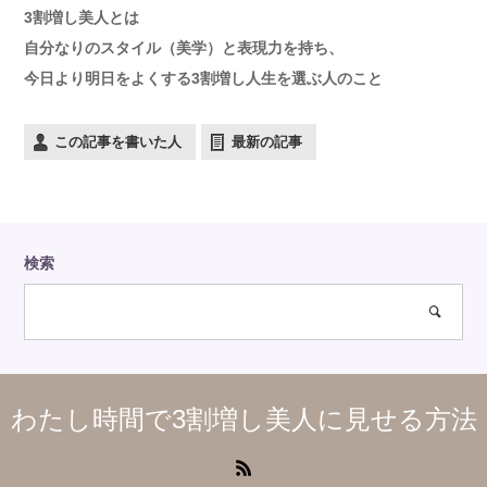
3割増し美人とは
自分なりのスタイル（美学）と表現力を持ち、
今日より明日をよくする3割増し人生を選ぶ人のこと
この記事を書いた人
最新の記事
検索
わたし時間で3割増し美人に見せる方法
RSS