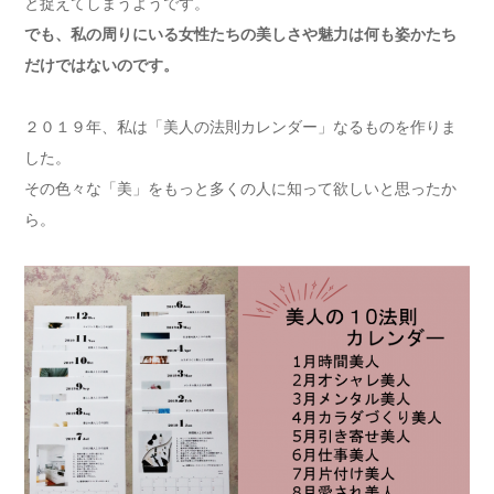
と捉えてしまうようです。
でも、私の周りにいる女性たちの美しさや魅力は何も姿かたち
だけではないのです。
２０１９年、私は「美人の法則カレンダー」なるものを作りま
した。
その色々な「美」をもっと多くの人に知って欲しいと思ったか
ら。