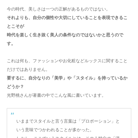
今の時代、美しさは一つの正解があるものではない。
それよりも、自分の個性や大切にしていることを表現できるこ
とこそが
時代を楽しく生き抜く美人の条件なのではないかと思うので
す。
これは何も、ファッションやお化粧などルックスに関すること
だけではありません。
要するに、自分なりの「美学」や「スタイル」を持っているか
どうか？
光野桃さんが著書の中でこんな風に書いています。
いままでスタイルと言う言葉は「プロポーション」と
いう意味でつかわれることが多かった。