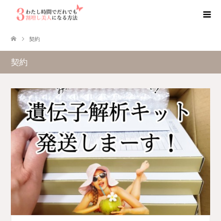
契約
契約