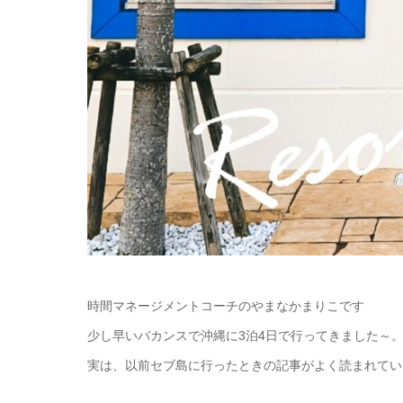
時間マネージメントコーチのやまなかまりこです
少し早いバカンスで沖縄に3泊4日で行ってきました～
実は、以前セブ島に行ったときの記事がよく読まれてい