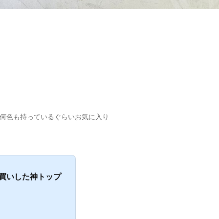
何色も持っているぐらいお気に入り
買いした神トップ