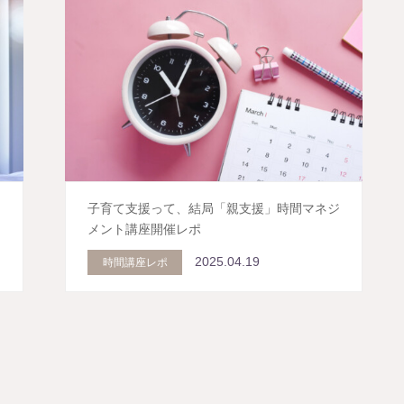
子育て支援って、結局「親支援」時間マネジ
メント講座開催レポ
2025.04.19
時間講座レポ