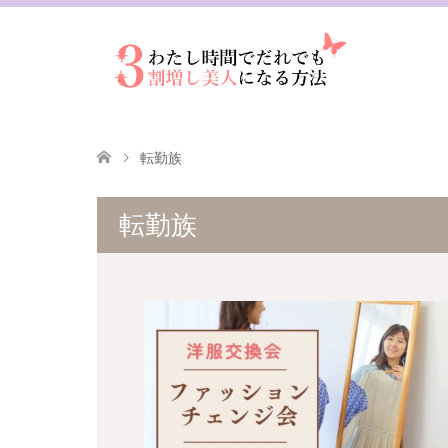
転勤族
転勤族