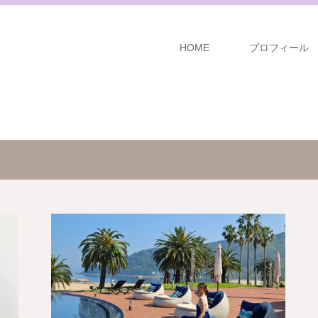
HOME
プロフィール