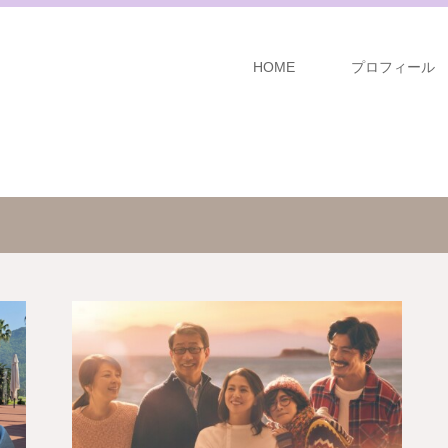
HOME
プロフィール