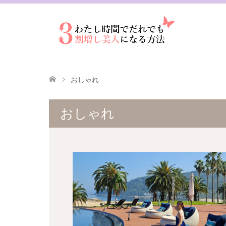
おしゃれ
おしゃれ