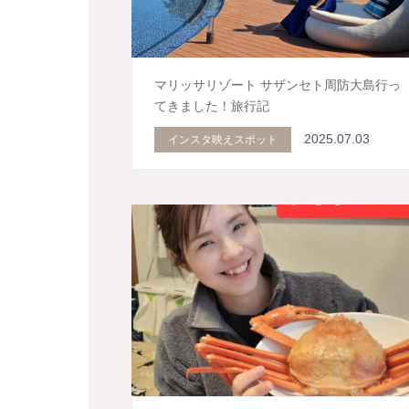
マリッサリゾート サザンセト周防大島行っ
てきました！旅行記
2025.07.03
インスタ映えスポット