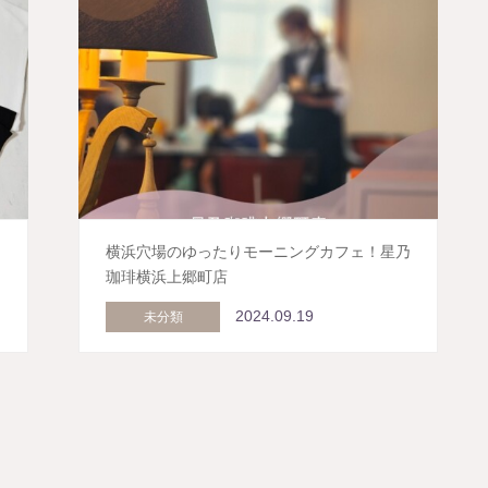
横浜穴場のゆったりモーニングカフェ！星乃
珈琲横浜上郷町店
2024.09.19
未分類