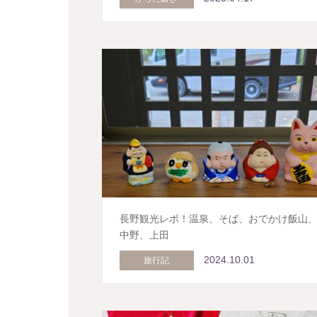
長野観光レポ！温泉、そば、おでかけ飯山
中野、上田
2024.10.01
旅行記