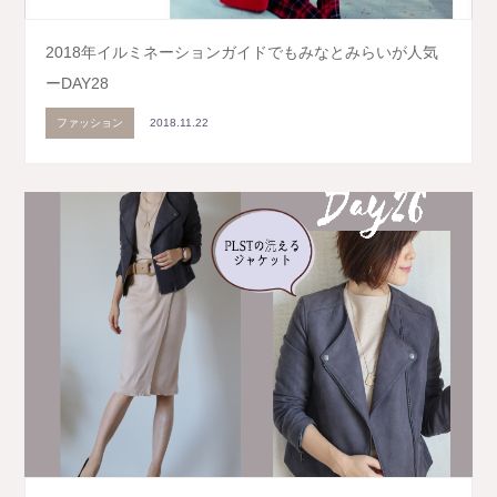
2018年イルミネーションガイドでもみなとみらいが人気
ーDAY28
ファッション
2018.11.22