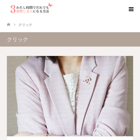
クリック
クリック