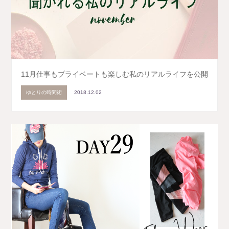
11月仕事もプライベートも楽しむ私のリアルライフを公開
ゆとりの時間術
2018.12.02