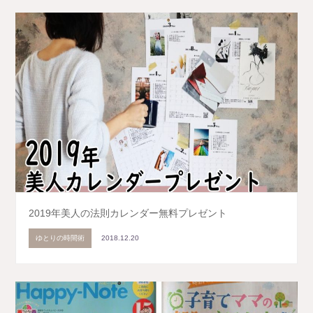
2019年美人の法則カレンダー無料プレゼント
ゆとりの時間術
2018.12.20