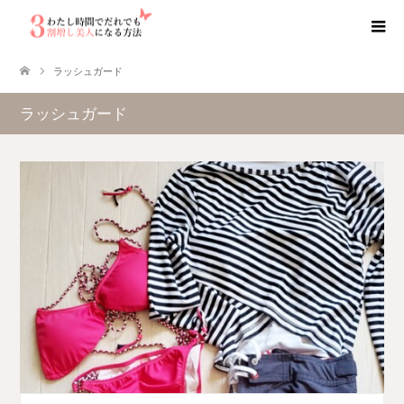
ラッシュガード
ラッシュガード