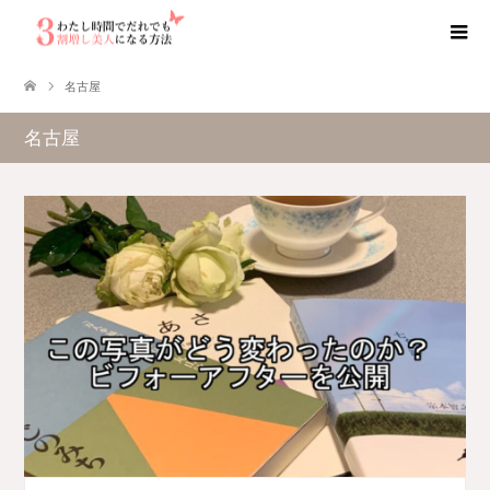
名古屋
名古屋