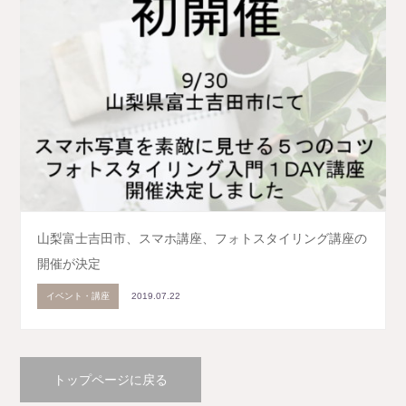
山梨富士吉田市、スマホ講座、フォトスタイリング講座の
開催が決定
イベント・講座
2019.07.22
トップページに戻る