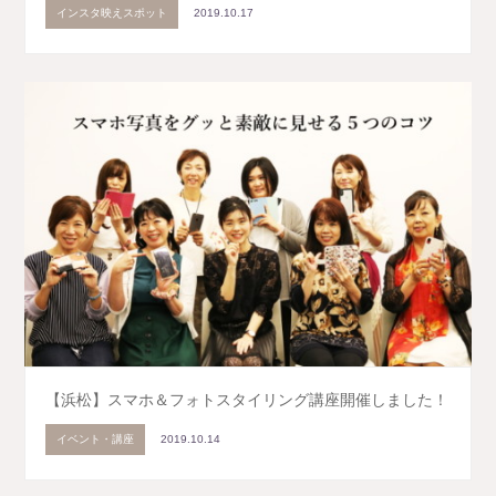
インスタ映えスポット
2019.10.17
【浜松】スマホ＆フォトスタイリング講座開催しました！
イベント・講座
2019.10.14