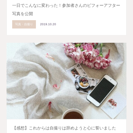
一日でこんなに変わった！参加者さんのビフォーアフター
写真を公開
写真・自撮り
2019.10.20
【感想】これからは自撮りは辞めようと心に誓いました