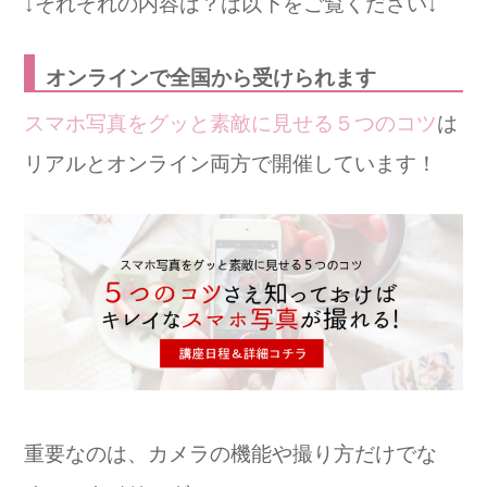
↓それぞれの内容は？は以下をご覧ください↓
オンラインで全国から受けられます
スマホ写真をグッと素敵に見せる５つのコツ
は
リアルとオンライン両方で開催しています！
重要なのは、カメラの機能や撮り方だけでな