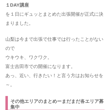
１DAY講座
を１日にギュッとまとめた出張開催が正式に決
まりました。
山梨は今まで出張で仕事では行ったことがない
ので
ウキウキ、ワクワク。
富士吉田市での開催になります。
あっ、近い、行きたい！と言う方はお知らせを
～。
その他エリアのまとめーまだまだ各エリア募
集中