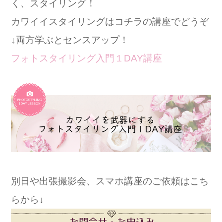
く、スタイリング！
カワイイスタイリングはコチラの講座でどうぞ
↓両方学ぶとセンスアップ！
フォトスタイリング入門１DAY講座
別日や出張撮影会、スマホ講座のご依頼はこち
らから↓