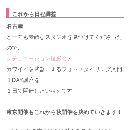
これから日程調整
名古屋
とーても素敵なスタジオを見つけてくださった
ので、
シチュエーション撮影会
と
カワイイを武器にするフォトスタイリング入門
１DAY講座を
１日で開催したい考えです。
東京開催もこれから秋開催を決めていきます！