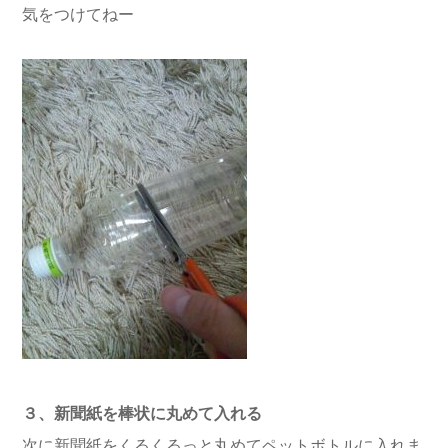
気をつけてねー
３、新聞紙を棒状に丸めて入れる
次に新聞紙をくるくるっと丸めてペットボトルに入れま