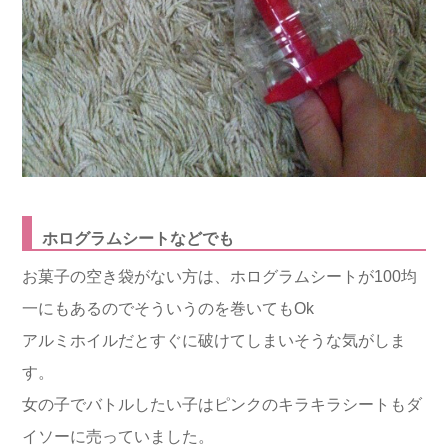
ホログラムシートなどでも
お菓子の空き袋がない方は、ホログラムシートが100均
一にもあるのでそういうのを巻いてもOk
アルミホイルだとすぐに破けてしまいそうな気がしま
す。
女の子でバトルしたい子はピンクのキラキラシートもダ
イソーに売っていました。