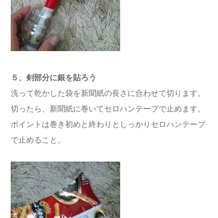
５、剣部分に銀を貼ろう
洗って乾かした袋を新聞紙の長さに合わせて切ります。
切ったら、新聞紙に巻いてセロハンテープで止めます。
ポイントは巻き初めと終わりとしっかりセロハンテープ
で止めること。