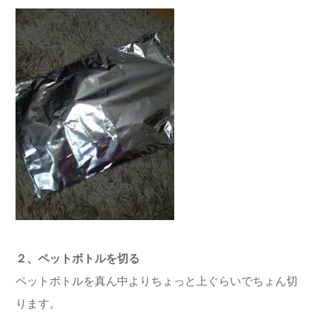
２、ペットボトルを切る
ペットボトルを真ん中よりちょっと上ぐらいでちょん切
ります。