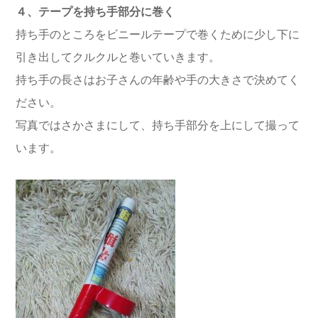
４、テープを持ち手部分に巻く
持ち手のところをビニールテープで巻くために少し下に
引き出してクルクルと巻いていきます。
持ち手の長さはお子さんの年齢や手の大きさで決めてく
ださい。
写真ではさかさまにして、持ち手部分を上にして撮って
います。