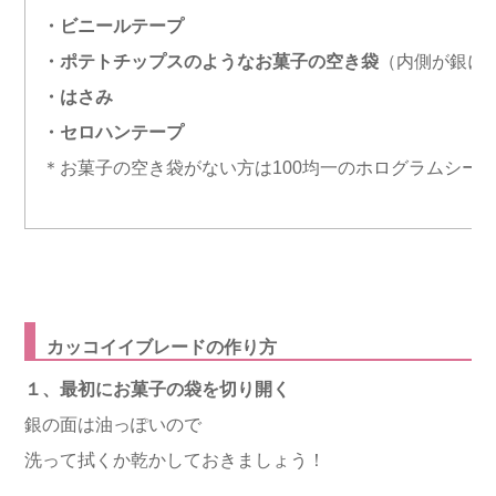
・ビニールテープ
・ポテトチップスのようなお菓子の空き袋
（内側が銀に
・はさみ
・セロハンテープ
＊お菓子の空き袋がない方は100均一のホログラムシー
カッコイイブレードの作り方
１、最初にお菓子の袋を切り開く
銀の面は油っぽいので
洗って拭くか乾かしておきましょう！