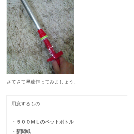
さてさて早速作ってみましょう。
用意するもの
・５００ＭＬのペットボトル
・新聞紙