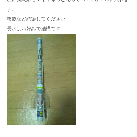
す。
枚数など調節してください。
長さはお好みで結構です。