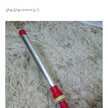
ジャジャーーーン！