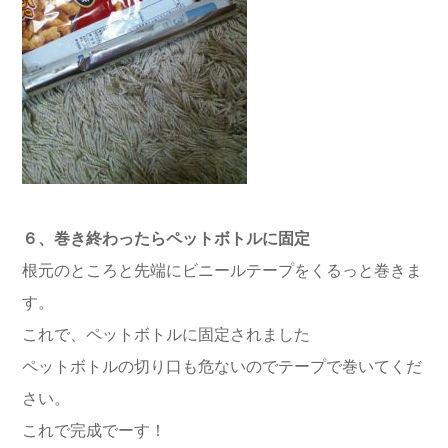
６、巻き終わったらペットボトルに固定
根元のところと先端にビニールテープをくるっと巻きま
す。
これで、ペットボトルに固定されました
ペットボトルの切り口も危ないのでテープで巻いてくだ
さい。
これで完成でーす！