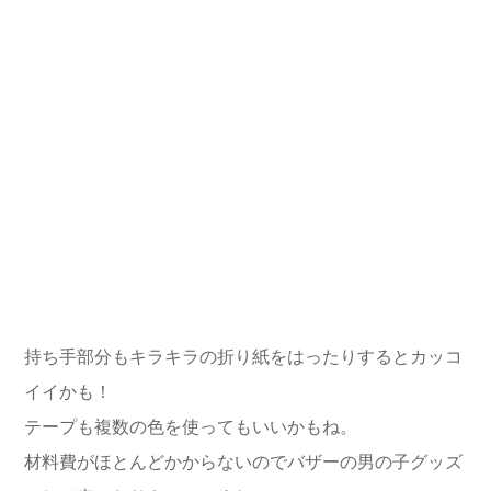
持ち手部分もキラキラの折り紙をはったりするとカッコ
イイかも！
テープも複数の色を使ってもいいかもね。
材料費がほとんどかからないのでバザーの男の子グッズ