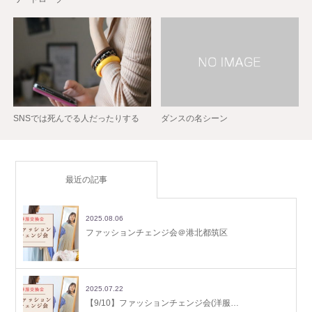
SNSでは死んでる人だったりする
ダンスの名シーン
最近の記事
2025.08.06
ファッションチェンジ会＠港北都筑区
2025.07.22
【9/10】ファッションチェンジ会(洋服…