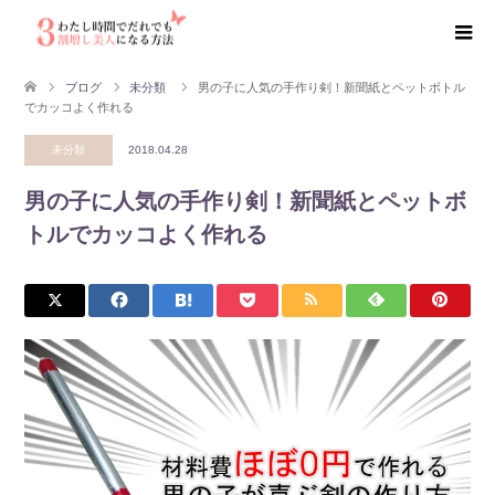
ブログ
未分類
男の子に人気の手作り剣！新聞紙とペットボトル
でカッコよく作れる
未分類
2018.04.28
男の子に人気の手作り剣！新聞紙とペットボ
トルでカッコよく作れる