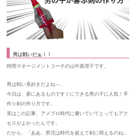
男は戦いだぁ！！
時間マネージメントコーチの山中真理子です。
男は戦い系好きだよね～。
今日は、家にあるものですぐにできる男の子に人気！手
作り剣の作り方です。
実はこの記事、アメブロ時代に書いていてとってもアク
セスがよかったんです。
だから、「ああ、男児は時代を超えて剣に萌えるのね」