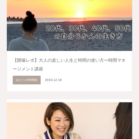
【開催レポ】大人の楽しい人生と時間の使い方ー時間マネ
ージメント講座
ゆとりの時間術
2019.12.18