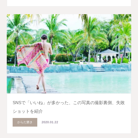
SNSで「いいね」が多かった、この写真の撮影裏側、失敗
ショットを紹介
からだ磨き
2020.01.22