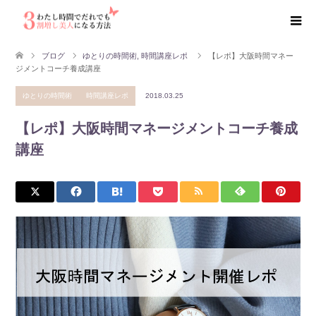
ブログ
ゆとりの時間術
,
時間講座レポ
【レポ】大阪時間マネー
ジメントコーチ養成講座
ゆとりの時間術
時間講座レポ
2018.03.25
【レポ】大阪時間マネージメントコーチ養成
講座