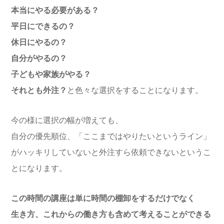
本当にやる必要がある？
平日にできるの？
休日にやるの？
自分がやるの？
子どもや家族がやる？
それとも外注？
と色々な選択をすることになります。
今の様に選択の幅が増えても、
自分の優先順位、「ここまではやりたいというライン」
がハッキリしていないと外注すら依頼できないというこ
とになります。
この時間の講座は単に時間の棚卸をするだけでなく
生き方、これからの働き方も含めて考えることができる