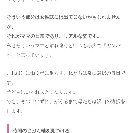
そういう部分は女性誌には出てこないかもしれません
が、
それがママの日常であり、リアルな姿です。
私はそういうママとすれ違うといつも小声で「ガンバ
ッ」と言っています。
これは別に働く母に限らず、私たちは常に選択の毎日で
す。
子どもはいずれ大きくなります。
でも、その「いずれ」がくるまで母たちは沢山の選択を
します。
時間のじぶん軸を見つける