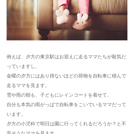
例えば、夕方の東京駅はお迎えに走るママたちが殺気だ
っていますし、
金曜の夕方にはあり得ないほどの荷物を自転車に積んで
走るママを見ます。
雪や雨の朝も、子どもにレインコートを着せて、
自分も本気の雨がっぱで自転車をこいでいるママだって
います。
夕方の小児科で明日は園に行ってくれるだろうか？と不
安そうなママを見ます。