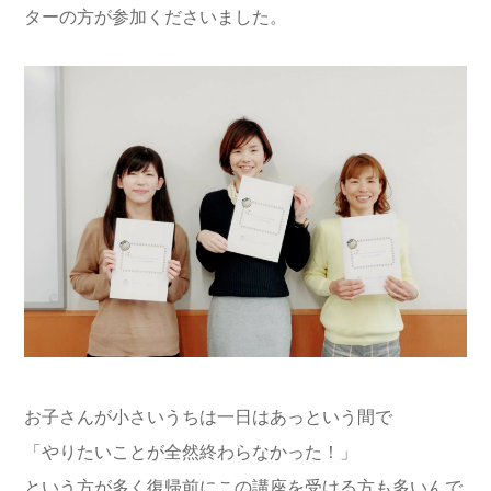
ターの方が参加くださいました。
お子さんが小さいうちは一日はあっという間で
「やりたいことが全然終わらなかった！」
という方が多く復帰前にこの講座を受ける方も多いんで