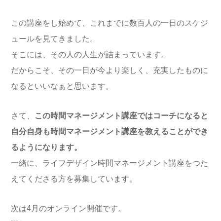
この講座をし始めて、これまでに数百人の一日のスケジ
ュールを見てきました。
そこには、その人の人生が詰まっています。
だからこそ、その一日が今より楽しく、充実したものに
なるといいなぁと思います。
さて、
この時間マネージメント講座ではコーチになると
自分自身も時間マネージメント講座を教えることができ
るようになります。
一緒に、ライフデザイン時間マネージメント講座をつた
えてくださる方を募集しています。
次は4月のオンライン開催です。