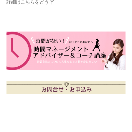
詳細はこちらをどうぞ！