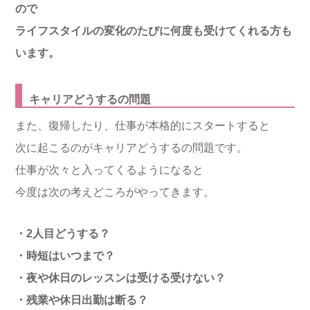
ので
ライフスタイルの変化のたびに何度も受けてくれる方も
います。
キャリアどうするの問題
また、復帰したり、仕事が本格的にスタートすると
次に起こるのがキャリアどうするの問題です。
仕事が次々と入ってくるようになると
今度は次の考えどころがやってきます。
・2人目どうする？
・時短はいつまで？
・夜や休日のレッスンは受ける受けない？
・残業や休日出勤は断る？