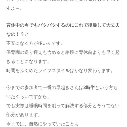
すよ～。
育休中の今でもバタバタするのにこれで復帰して大丈夫
なの！？
と
不安になる方が多いんです。
保育園の送り迎えも含めると格段に育休前よりも早く起
きることになります。
時間をふくめたライフスタイルはかなり変わります。
今までの参加者で一番の早起きさんは
3時半
という方も
いたぐらいですから。
でも実際は睡眠時間を削って解決する部分とそうでない
部分があります。
今までは、自然にやっていたことも