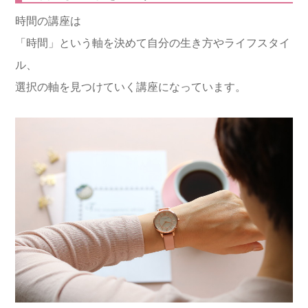
時間の講座は
「時間」という軸を決めて自分の生き方やライフスタイ
ル、
選択の軸を見つけていく講座になっています。