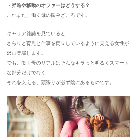
・昇進や移動のオファーはどうする？
これまた、働く母の悩みどころです。
キャリア雑誌を見ていると
さらりと育児と仕事を両立しているように見える女性が
沢山登場します。
でも、働く母のリアルはそんなキラっと明るくスマート
な部分だけでなく
それを支える、頑張りが必ず陰にあるものです。