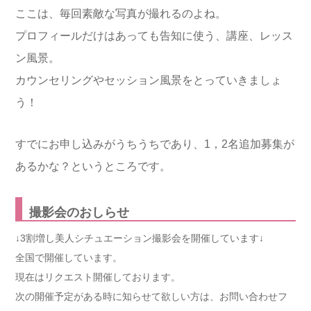
ここは、毎回素敵な写真が撮れるのよね。
プロフィールだけはあっても告知に使う、講座、レッス
ン風景。
カウンセリングやセッション風景をとっていきましょ
う！
すでにお申し込みがうちうちであり、1，2名追加募集が
あるかな？というところです。
撮影会のおしらせ
↓3割増し美人シチュエーション撮影会を開催しています↓
全国で開催しています。
現在はリクエスト開催しております。
次の開催予定がある時に知らせて欲しい方は、お問い合わせフ