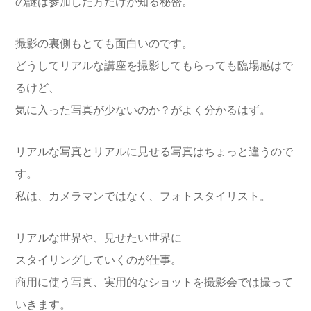
の謎は参加した方だけが知る秘密。
撮影の裏側もとても面白いのです。
どうしてリアルな講座を撮影してもらっても臨場感はで
るけど、
気に入った写真が少ないのか？がよく分かるはず。
リアルな写真とリアルに見せる写真はちょっと違うので
す。
私は、カメラマンではなく、フォトスタイリスト。
リアルな世界や、見せたい世界に
スタイリングしていくのが仕事。
商用に使う写真、実用的なショットを撮影会では撮って
いきます。