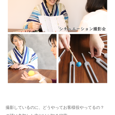
撮影しているのに、どうやってお客様役やってるの？