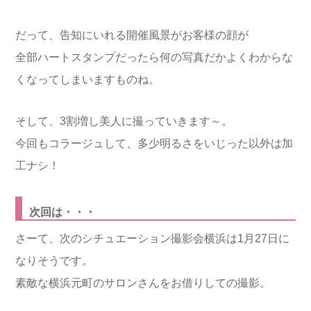
だって、告知にいれる開催風景がお客様の顔が
全部ハートスタンプだったら何の写真だかよくわからな
くなってしまいますものね。
そして、3割増し美人に撮っていきます～。
今回もコラージュして、多少明るさをいじった以外は加
工ナシ！
次回は・・・
さーて、次のシチュエーション撮影会横浜は1月27日に
なりそうです。
素敵な横浜元町のサロンさんをお借りしての撮影。