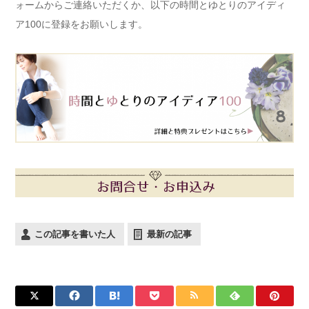
ォームからご連絡いただくか、以下の時間とゆとりのアイディ
ア100に登録をお願いします。
この記事を書いた人
最新の記事