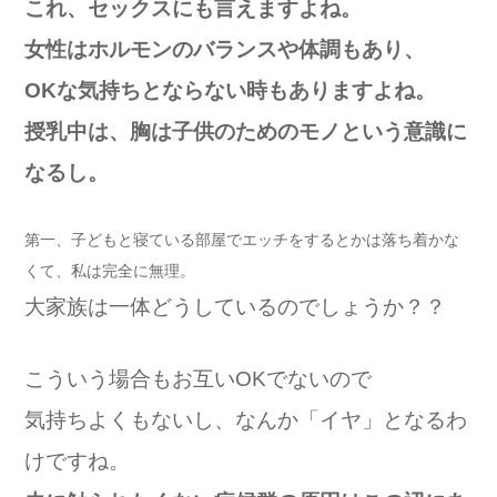
これ、セックスにも言えますよね。
女性はホルモンのバランスや体調もあり、
OKな気持ちとならない時もありますよね。
授乳中は、胸は子供のためのモノという意識に
なるし。
第一、子どもと寝ている部屋でエッチをするとかは落ち着かな
くて、私は完全に無理。
大家族は一体どうしているのでしょうか？？
こういう場合もお互いOKでないので
気持ちよくもないし、なんか「イヤ」となるわ
けですね。