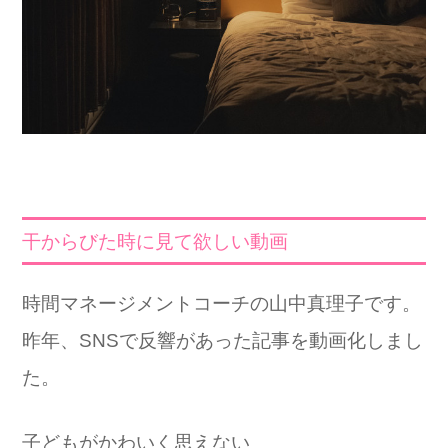
干からびた時に見て欲しい動画
時間マネージメントコーチの山中真理子です。
昨年、SNSで反響があった記事を動画化しまし
た。
子どもがかわいく思えない