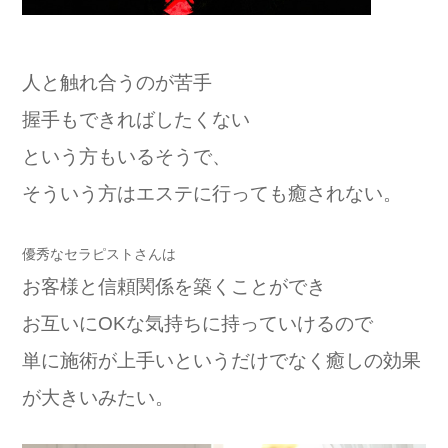
人と触れ合うのが苦手
握手もできればしたくない
という方もいるそうで、
そういう方はエステに行っても癒されない。
優秀なセラピストさんは
お客様と信頼関係を築くことができ
お互いにOKな気持ちに持っていけるので
単に施術が上手いというだけでなく癒しの効果
が大きいみたい。