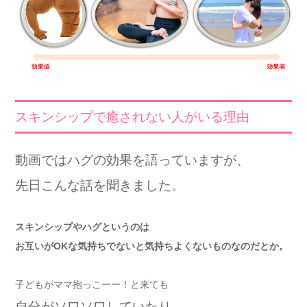
スキンシップで癒されない人がいる理由
動画ではハグの効果を語っていますが、
先日こんな話を聞きました。
スキンシップやハグというのは
お互いがOKな気持ちでないと気持ちよくないものなのだとか。
子どもがママ抱っこーー！と来ても
自分がソワソワしていたり