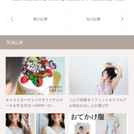
関連記事
キャラクターチョコでオリジナルケ
ジムで何着る？フィットネスウエア
ーキを作る方法ー100均一の…
が似合わない人の選び方