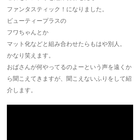
ファンタスティック！になりました。
ビューティープラスの
フワちゃんとか
マット化などと組み合わせたらもはや別人。
かなり笑えます。
おばさんが何やってるのよーという声を遠くか
ら聞こえてきますが、聞こえないふりをして紹
介します。