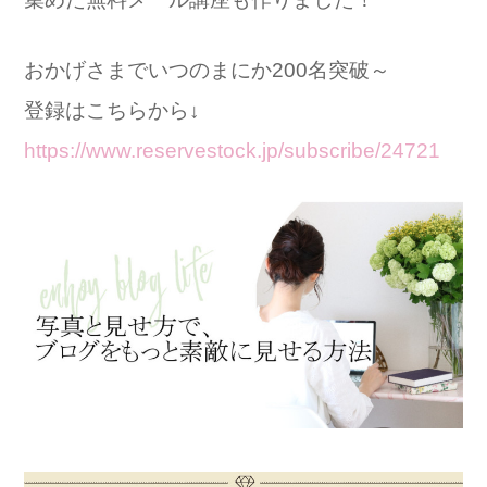
おかげさまでいつのまにか200名突破～
登録はこちらから↓
https://www.reservestock.jp/subscribe/24721