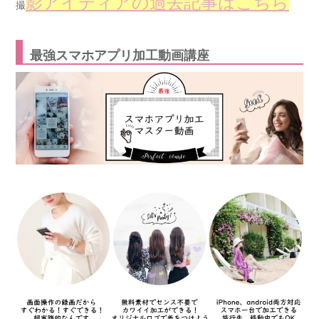
影アイディアの過去記事はこちら
撮
最強スマホアプリ加工動画講座