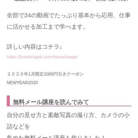
全部で24の動画でたっぷり基本から応用、仕事
に活かせる加工まで学べます。
詳しい内容はコチラ↓
https://koseimigaki.com/sumahoapp/
２０２０年1月限定1000円引きクーポン
NEWYEAR2020
無料メール講座を読んでみて
自分の見せ方と素敵写真の撮り方、カメラの小
話などを
集めた無料メール講座も作りました！