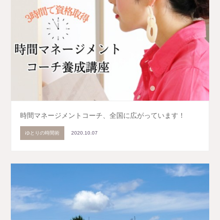
時間マネージメントコーチ、全国に広がっています！
ゆとりの時間術
2020.10.07