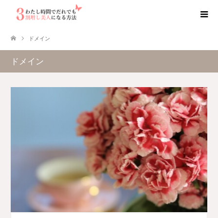
ドメイン
ドメイン