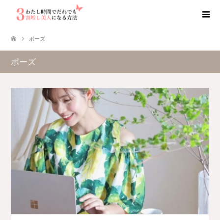
ポーズ
ポーズ