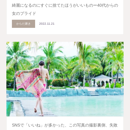
綺麗になるのにすぐに捨てたほうがいいものー40代からの
女のプライド
からだ磨き
2022.11.21
SNSで「いいね」が多かった、この写真の撮影裏側、失敗