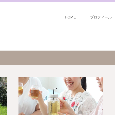
HOME
プロフィール