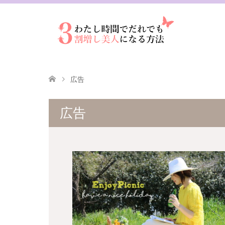
広告
広告