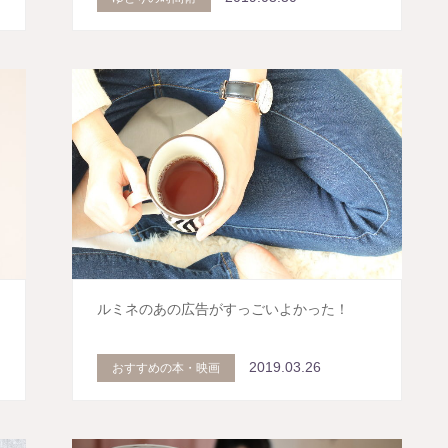
当
ルミネのあの広告がすっごいよかった！
2019.03.26
おすすめの本・映画