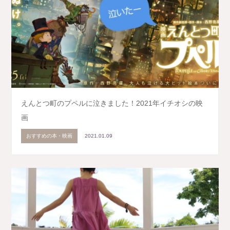
えんとつ町のプペルに泣きました！2021年イチオシの映
画
おすすめの本・映画
2021.01.09