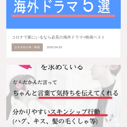
コロナで家にいるなら必見の海外ドラマ+映画ベスト
おすすめの本・映画
2020.04.03