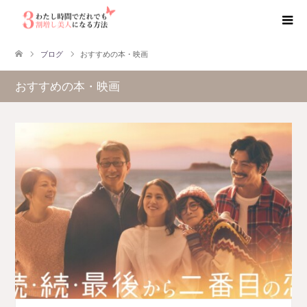
ブログ
おすすめの本・映画
おすすめの本・映画