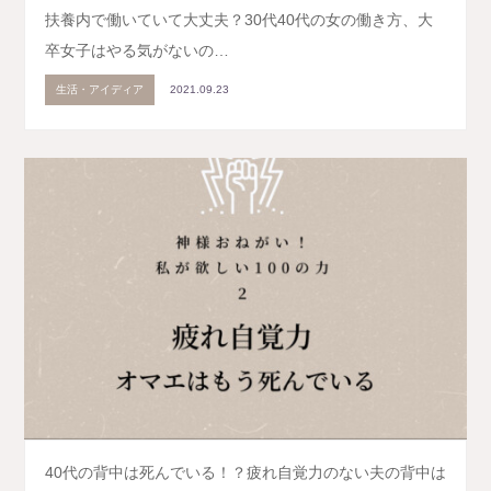
扶養内で働いていて大丈夫？30代40代の女の働き方、大
卒女子はやる気がないの…
生活・アイディア
2021.09.23
40代の背中は死んでいる！？疲れ自覚力のない夫の背中は