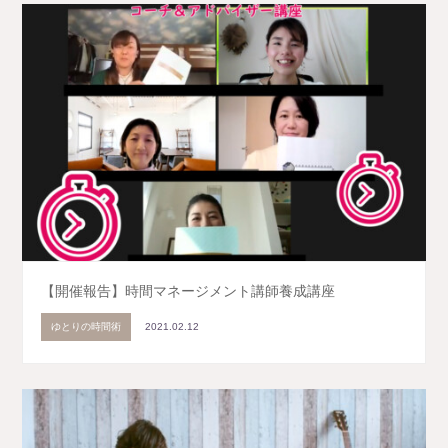
【開催報告】時間マネージメント講師養成講座
ゆとりの時間術
2021.02.12