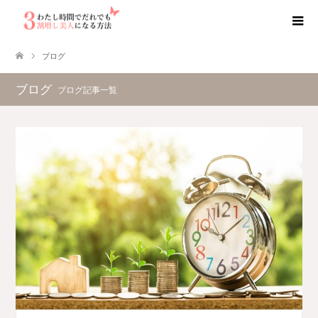
ブログ
ブログ
ブログ記事一覧