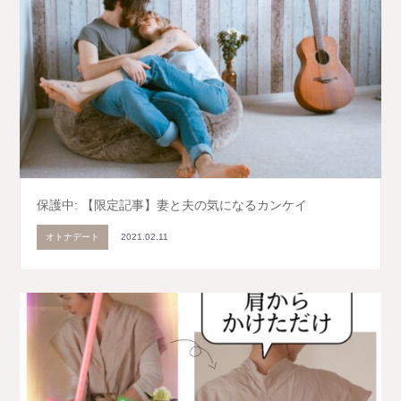
保護中: 【限定記事】妻と夫の気になるカンケイ
オトナデート
2021.02.11