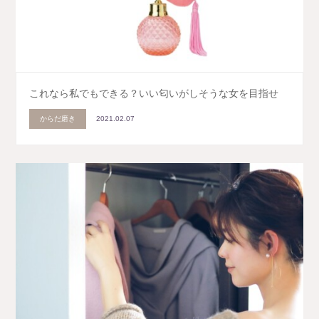
これなら私でもできる？いい匂いがしそうな女を目指せ
からだ磨き
2021.02.07