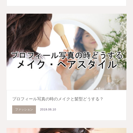
プロフィール写真の時のメイクと髪型どうする？
ファッション
2019.06.10