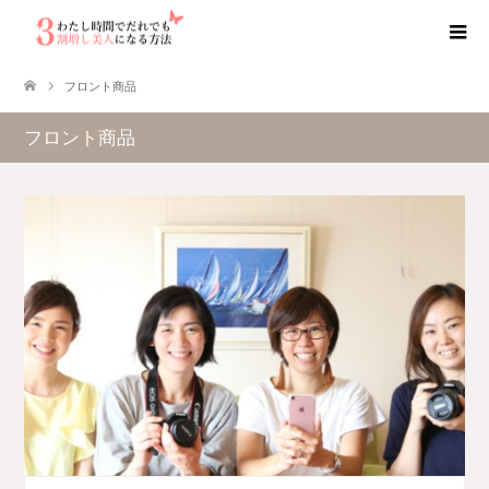
フロント商品
フロント商品